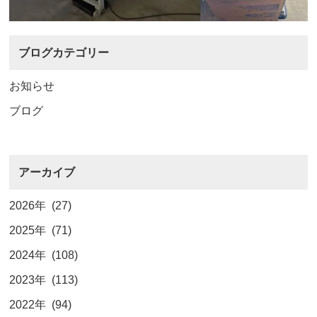
ブログカテゴリー
お知らせ
ブログ
アーカイブ
2026年 (27)
2025年 (71)
2024年 (108)
2023年 (113)
2022年 (94)