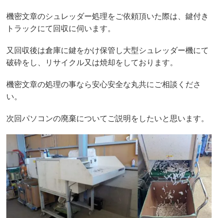
機密文章のシュレッダー処理をご依頼頂いた際は、鍵付き
トラックにて回収に伺います。
又回収後は倉庫に鍵をかけ保管し大型シュレッダー機にて
破砕をし、リサイクル又は焼却をしております。
機密文章の処理の事なら安心安全な丸共にご相談くださ
い。
次回パソコンの廃棄についてご説明をしたいと思います。