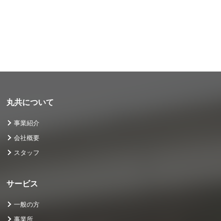
丸共について
事業紹介
会社概要
スタッフ
サービス
一般の方
事業所