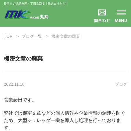
長岡市の遺品整理・不用品回収【株式会社丸共】
TOP
ブログ一覧
機密文章の廃棄
機密文章の廃棄
2022.11.10
ブログ
営業藤田です。
弊社では機密文章などの個人情報や企業情報の漏洩を防ぐ
ため、大型シュレッダー機を導入し処理を行っておりま
す。