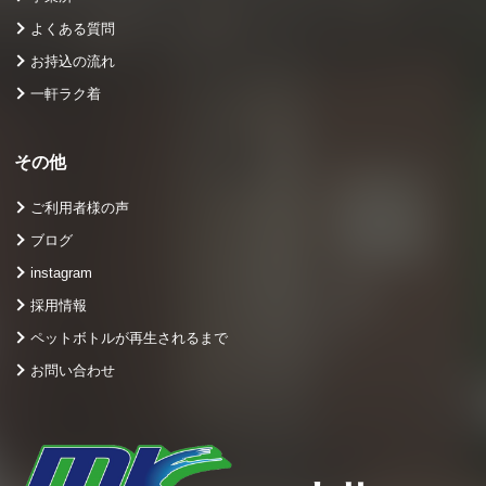
よくある質問
お持込の流れ
一軒ラク着
その他
ご利用者様の声
ブログ
instagram
採用情報
ペットボトルが再生されるまで
お問い合わせ