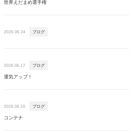
世界えだまめ選手権
2026.06.24
ブログ
2026.06.17
ブログ
運気アップ！
2026.06.10
ブログ
コンテナ