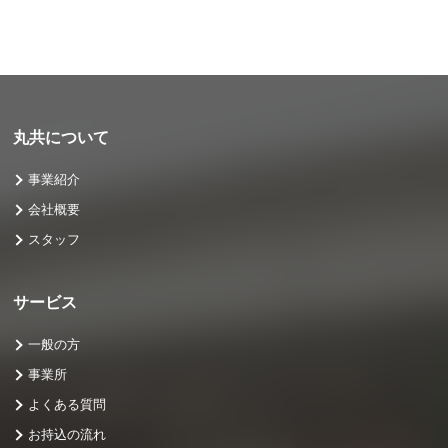
丸共について
事業紹介
会社概要
スタッフ
サービス
一般の方
事業所
よくある質問
お持込の流れ