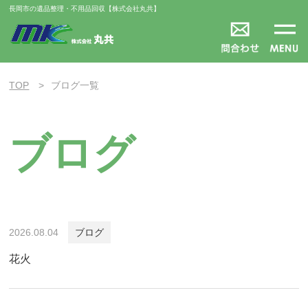
長岡市の遺品整理・不用品回収【株式会社丸共】
TOP
ブログ一覧
ブログ
2026.08.04
ブログ
花火