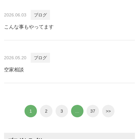
2026.06.03
ブログ
こんな事もやってます
2026.05.20
ブログ
空家相談
1
2
3
…
37
>>