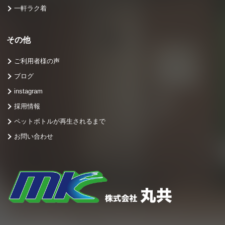
一軒ラク着
その他
ご利用者様の声
ブログ
instagram
採用情報
ペットボトルが再生されるまで
お問い合わせ