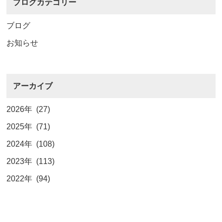
ブログカテゴリー
ブログ
お知らせ
アーカイブ
2026年 (27)
2025年 (71)
2024年 (108)
2023年 (113)
2022年 (94)