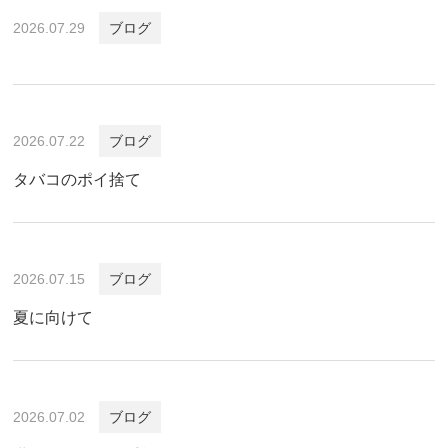
2026.07.29
ブログ
2026.07.22
ブログ
タバコのポイ捨て
2026.07.15
ブログ
夏に向けて
2026.07.02
ブログ