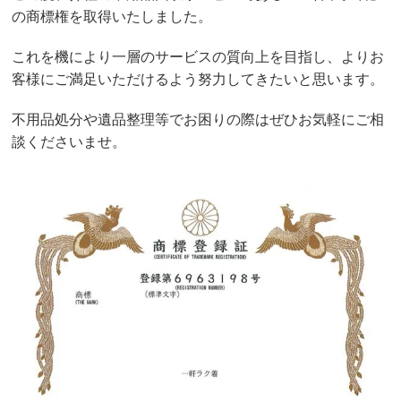
の商標権を取得いたしました。
これを機により一層のサービスの質向上を目指し、よりお
客様にご満足いただけるよう努力してきたいと思います。
不用品処分や遺品整理等でお困りの際はぜひお気軽にご相
談くださいませ。