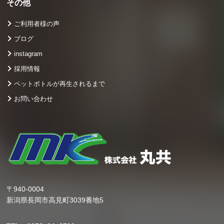
その他
ご利用者様の声
ブログ
instagram
採用情報
ペットボトルが再生されるまで
お問い合わせ
〒940-0004
新潟県長岡市高見町3039番地5