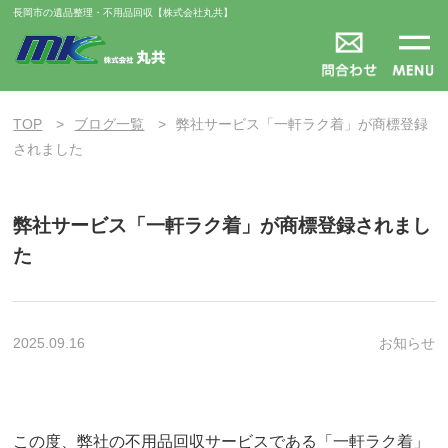
長岡市の遺品整理・不用品回収【株式会社丸共】
TOP
ブログ一覧
弊社サービス「一軒ラク着」が商標登録
されました
弊社サービス「一軒ラク着」が商標登録されまし
た
2025.09.16
お知らせ
この度、弊社の不用品回収サービスである「一軒ラク着」