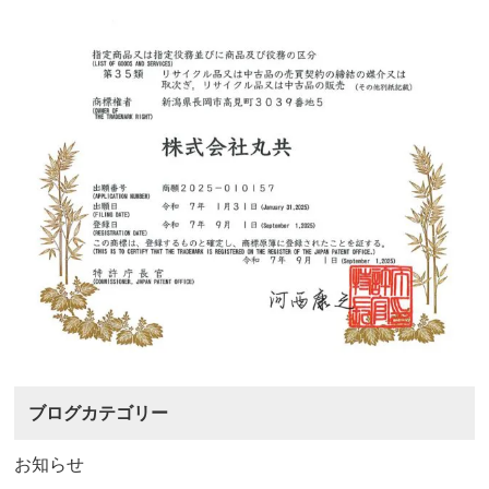
ブログカテゴリー
お知らせ