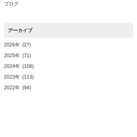
ブログ
アーカイブ
2026年 (27)
2025年 (71)
2024年 (108)
2023年 (113)
2022年 (94)