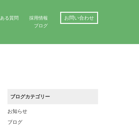
くある質問
採用情報
お問い合わせ
ブログ
ブログカテゴリー
お知らせ
ブログ