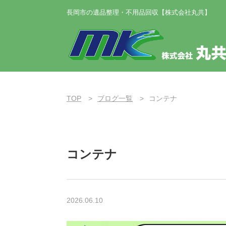
長岡市の遺品整理・不用品回収【株式会社丸共】
TOP
ブログ一覧
コンテナ
コンテナ
2026.06.10