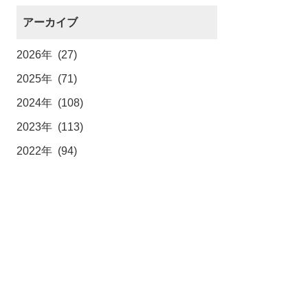
アーカイブ
2026年 (27)
2025年 (71)
2024年 (108)
2023年 (113)
2022年 (94)