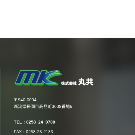
〒940-0004
新潟県長岡市高見町3039番地5
TEL：
0258−24−0700
FAX：0258-25-2133